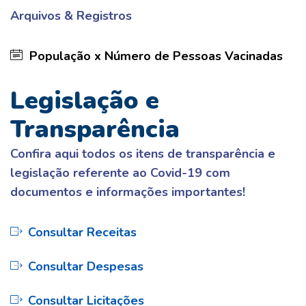
Arquivos & Registros
População x Número de Pessoas Vacinadas
Legislação e
Transparência
Confira aqui todos os itens de transparência e
legislação referente ao Covid-19 com
documentos e informações importantes!
Consultar Receitas
Consultar Despesas
Consultar Licitações