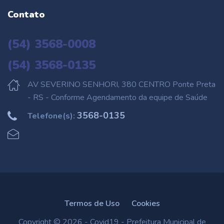
Contato
(54) 3568-0008
(54) 3568-0135
AV SEVERINO SENHORI, 380 CENTRO Ponte Preta
- RS - Conforme Agendamento da equipe de Saúde
3568-0135
Telefone(s):
Termos de Uso
Cookies
Copyright © 2026 - Covid19 - Prefeitura Municipal de