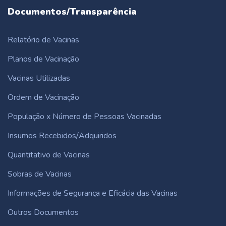
Documentos/Transparência
Relatório de Vacinas
Planos de Vacinação
Vacinas Utilizadas
Ordem de Vacinação
População x Número de Pessoas Vacinadas
Insumos Recebidos/Adquiridos
Quantitativo de Vacinas
Sobras de Vacinas
Informações de Segurança e Eficácia das Vacinas
Outros Documentos