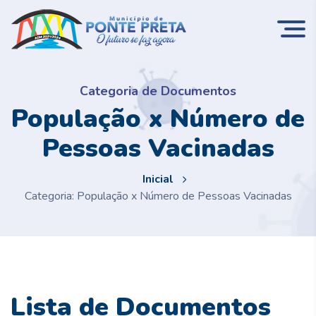
Categoria de Documentos
População x Número de
Pessoas Vacinadas
Inicial
Categoria: População x Número de Pessoas Vacinadas
Lista de Documentos